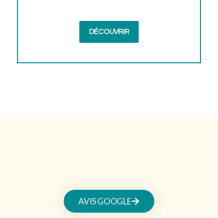
DÉCOUVRIR
AVIS GOOGLE