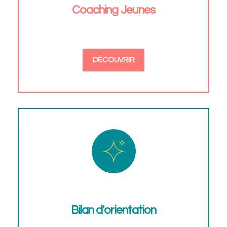
Coaching Jeunes
DÉCOUVRIR
Bilan d'orientation