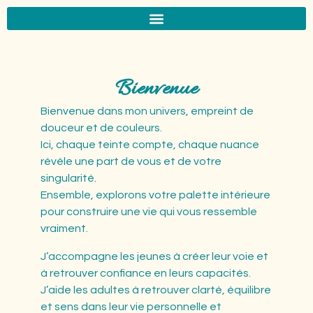
Bienvenue
Bienvenue dans mon univers, empreint de
douceur et de couleurs.
Ici, chaque teinte compte, chaque nuance
révèle une part de vous et de votre
singularité.
Ensemble, explorons votre palette intérieure
pour construire une vie qui vous ressemble
vraiment.
J’accompagne les jeunes à créer leur voie et
à retrouver confiance en leurs capacités.
J’aide les adultes à retrouver clarté, équilibre
et sens dans leur vie personnelle et