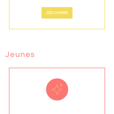
DÉCOUVRIR
Jeunes