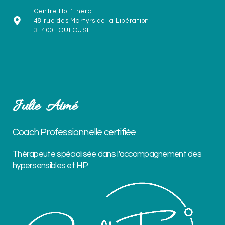
Centre Holi'Théra
48 rue des Martyrs de la Libération
31400 TOULOUSE
Julie Aimé
Coach Professionnelle certifiée
Thérapeute spécialisée dans l'accompagnement des
hypersensibles et HP