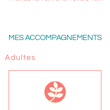
MES ACCOMPAGNEMENTS
Adultes